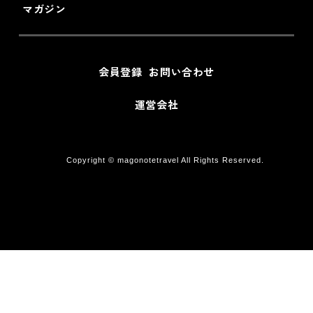
マガジン
会員登録
お問い合わせ
運営会社
Copyright © magonotetravel All Rights Reserved.