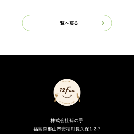
一覧へ戻る
株式会社孫の手
福島県郡山市安積町長久保1-2-7