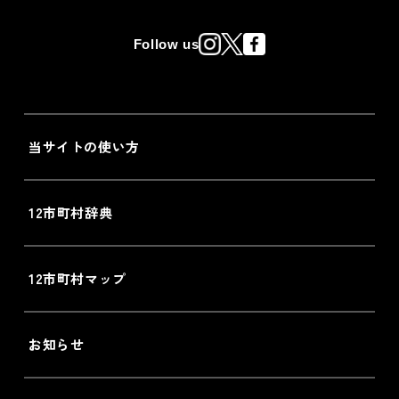
Follow us
当サイトの使い方
12市町村辞典
12市町村マップ
お知らせ