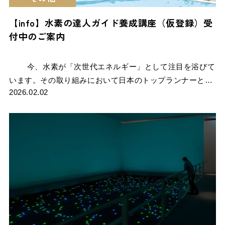
【info】水素の達人ガイド養成講座（仮登録）受
付中のご案内
今、水素が「次世代エネルギー」として注目を浴びて
います。その取り組みにおいて日本のトップランナーと…
2026.02.02