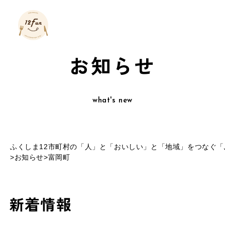
お知らせ
what's new
ふくしま12市町村の「人」と「おいしい」と「地域」をつなぐ「ふ
>
お知らせ
>
富岡町
新着情報