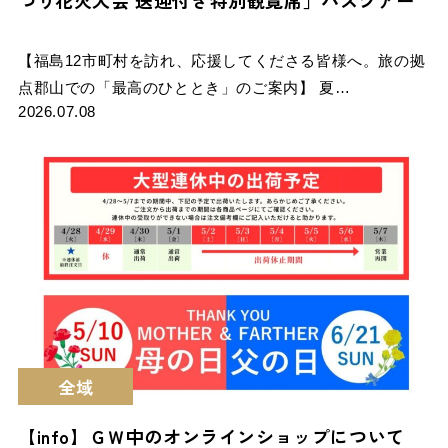
【福島12市町村を訪れ、応援してくださる皆様へ。旅の拠
点郡山での「最高のひととき」のご案内】 夏…
2026.07.08
全域
【info】ＧＷ中のオンラインショップについて