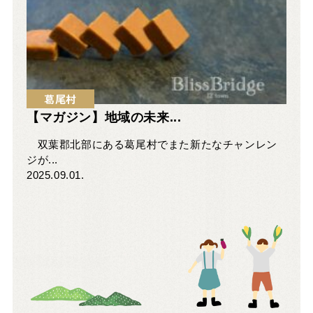
葛尾村
【マガジン】地域の未来...
双葉郡北部にある葛尾村でまた新たなチャンレン
ジが...
2025.09.01.