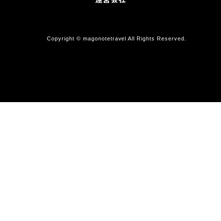
Copyright © magonotetravel All Rights Reserved.