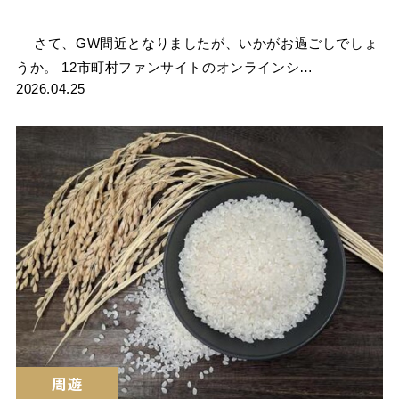
さて、GW間近となりましたが、いかがお過ごしでしょ
うか。 12市町村ファンサイトのオンラインシ…
2026.04.25
周遊