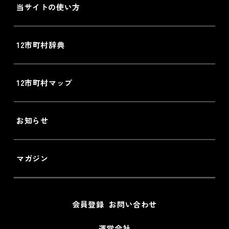
当サイトの使い方
12市町村辞典
12市町村マップ
お知らせ
マガジン
会員登録
お問い合わせ
運営会社