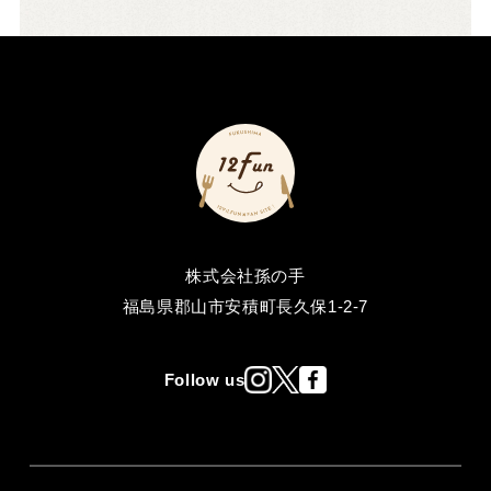
株式会社孫の手
福島県郡山市安積町長久保1-2-7
Follow us