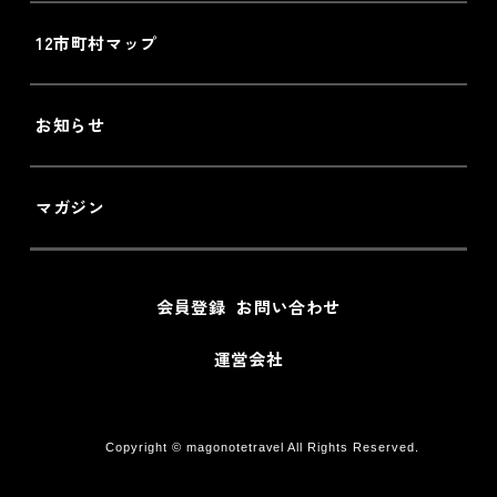
12市町村マップ
お知らせ
マガジン
会員登録
お問い合わせ
運営会社
Copyright © magonotetravel All Rights Reserved.