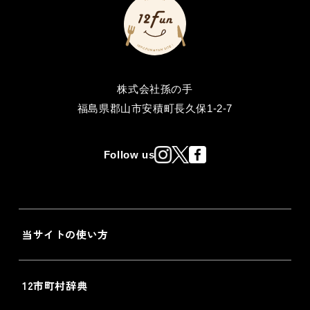
株式会社孫の手
福島県郡山市安積町長久保1-2-7
Follow us
当サイトの使い方
12市町村辞典